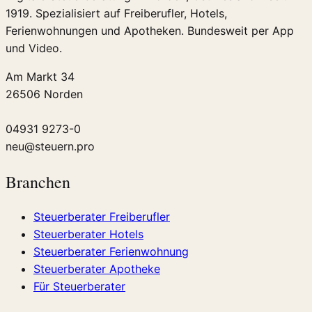
1919. Spezialisiert auf Freiberufler, Hotels,
Ferienwohnungen und Apotheken. Bundesweit per App
und Video.
Am Markt 34
26506 Norden
04931 9273-0
neu@steuern.pro
Branchen
Steuerberater Freiberufler
Steuerberater Hotels
Steuerberater Ferienwohnung
Steuerberater Apotheke
Für Steuerberater