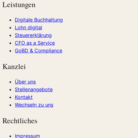
Leistungen
Digitale Buchhaltung
Lohn digital
Steuererklärung
CFO as a Service
GoBD & Compliance
Kanzlei
Über uns
Stellenangebote
Kontakt
Wechseln zu uns
Rechtliches
Impressum