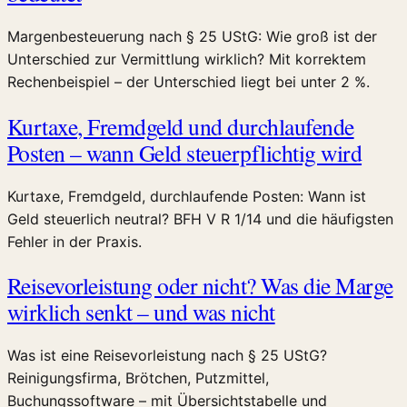
Margenbesteuerung nach § 25 UStG: Wie groß ist der
Unterschied zur Vermittlung wirklich? Mit korrektem
Rechenbeispiel – der Unterschied liegt bei unter 2 %.
Kurtaxe, Fremdgeld und durchlaufende
Posten – wann Geld steuerpflichtig wird
Kurtaxe, Fremdgeld, durchlaufende Posten: Wann ist
Geld steuerlich neutral? BFH V R 1/14 und die häufigsten
Fehler in der Praxis.
Reisevorleistung oder nicht? Was die Marge
wirklich senkt – und was nicht
Was ist eine Reisevorleistung nach § 25 UStG?
Reinigungsfirma, Brötchen, Putzmittel,
Buchungssoftware – mit Übersichtstabelle und