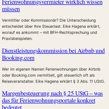
Ferienwohnungsvermieter wirklich wissen
müssen
Vermittler oder Kommissionär? Die Unterscheidung
entscheidet über Ihre Steuerlast. Eike Hagena erklärt,
worauf es ankommt – mit BFH-Rechtsprechung und
Praxisbeispielen.
Dienstleistungskommission bei Airbnb und
Booking.com
Wer im eigenen Namen Ferienwohnungen über Airbnb
oder Booking.com vermittelt, gilt steuerlich oft als
Reiseveranstalter. Eike Hagena erklärt § 3 Abs. 11 UStG.
Margenbesteuerung nach § 25 UStG – was
das für Ferienwohnungsportale konkret
bedeutet