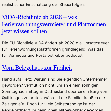
realistischer Einschätzung der Steuerfolgen.
ViDA-Richtlinie ab 2028 – was
Ferienwohnungsvermieter und Plattformen
jetzt wissen sollten
Die EU-Richtlinie ViDA ändert ab 2028 die Umsatzsteuer
für Ferienwohnungsplattformen grundlegend. Was das
für Vermieter und Portalbetreiber bedeutet.
Vom Belegchaos zur Freiheit
Hand aufs Herz: Warum sind Sie eigentlich Unternehmer
geworden? Vermutlich nicht, um an einem sonnigen
Sonntagnachmittag in Ostfriesland über einem Berg von
Quittungen zu brüten, während die Familie draußen die
Zeit genießt. Doch für viele Selbstständige ist der
Pendelordner zum heimlichen Mitbewohner geworden.