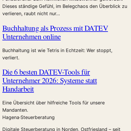
Dieses ständige Gefühl, im Belegchaos den Überblick zu
verlieren, raubt nicht nur…
Buchhaltung als Prozess mit DATEV
Unternehmen online
Buchhaltung ist wie Tetris in Echtzeit: Wer stoppt,
verliert.
Die 6 besten DATEV-Tools für
Unternehmer 2026: Systeme statt
Handarbeit
Eine Übersicht über hilfreiche Tools für unsere
Mandanten.
Hagena
·
Steuerberatung
Digitale Steuerberatung in Norden, Ostfriesland – seit