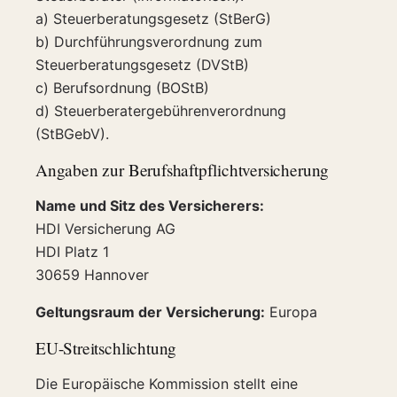
a) Steuerberatungsgesetz (StBerG)
b) Durchführungsverordnung zum
Steuerberatungsgesetz (DVStB)
c) Berufsordnung (BOStB)
d) Steuerberatergebührenverordnung
(StBGebV).
Angaben zur Berufshaftpflichtversicherung
Name und Sitz des Versicherers:
HDI Versicherung AG
HDI Platz 1
30659 Hannover
Geltungsraum der Versicherung:
Europa
EU-Streitschlichtung
Die Europäische Kommission stellt eine