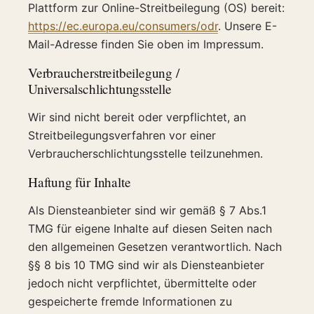
Plattform zur Online-Streitbeilegung (OS) bereit:
https://ec.europa.eu/consumers/odr
. Unsere E-
Mail-Adresse finden Sie oben im Impressum.
Verbraucherstreitbeilegung /
Universalschlichtungsstelle
Wir sind nicht bereit oder verpflichtet, an
Streitbeilegungsverfahren vor einer
Verbraucherschlichtungsstelle teilzunehmen.
Haftung für Inhalte
Als Diensteanbieter sind wir gemäß § 7 Abs.1
TMG für eigene Inhalte auf diesen Seiten nach
den allgemeinen Gesetzen verantwortlich. Nach
§§ 8 bis 10 TMG sind wir als Diensteanbieter
jedoch nicht verpflichtet, übermittelte oder
gespeicherte fremde Informationen zu