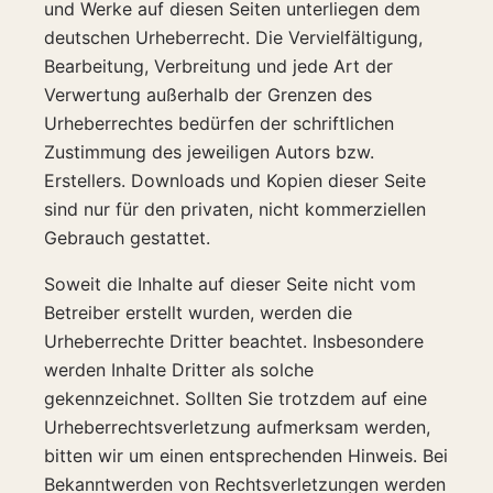
und Werke auf diesen Seiten unterliegen dem
deutschen Urheberrecht. Die Vervielfältigung,
Bearbeitung, Verbreitung und jede Art der
Verwertung außerhalb der Grenzen des
Urheberrechtes bedürfen der schriftlichen
Zustimmung des jeweiligen Autors bzw.
Erstellers. Downloads und Kopien dieser Seite
sind nur für den privaten, nicht kommerziellen
Gebrauch gestattet.
Soweit die Inhalte auf dieser Seite nicht vom
Betreiber erstellt wurden, werden die
Urheberrechte Dritter beachtet. Insbesondere
werden Inhalte Dritter als solche
gekennzeichnet. Sollten Sie trotzdem auf eine
Urheberrechtsverletzung aufmerksam werden,
bitten wir um einen entsprechenden Hinweis. Bei
Bekanntwerden von Rechtsverletzungen werden