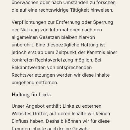
überwachen oder nach Umständen zu forschen,
die auf eine rechtswidrige Tätigkeit hinweisen.
Verpflichtungen zur Entfernung oder Sperrung
der Nutzung von Informationen nach den
allgemeinen Gesetzen bleiben hiervon
unberührt. Eine diesbezügliche Haftung ist
jedoch erst ab dem Zeitpunkt der Kenntnis einer
konkreten Rechtsverletzung möglich. Bei
Bekanntwerden von entsprechenden
Rechtsverletzungen werden wir diese Inhalte
umgehend entfernen.
Haftung für Links
Unser Angebot enthält Links zu externen
Websites Dritter, auf deren Inhalte wir keinen
Einfluss haben. Deshalb können wir für diese
fremden Inhalte auch keine Gewähr