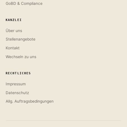
GoBD & Compliance
KANZLEI
Über uns
Stellenangebote
Kontakt
Wechseln zu uns
RECHTLICHES
Impressum
Datenschutz
Allg. Auftragsbedingungen