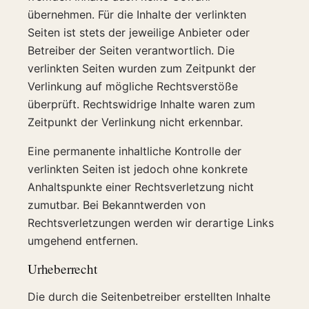
übernehmen. Für die Inhalte der verlinkten
Seiten ist stets der jeweilige Anbieter oder
Betreiber der Seiten verantwortlich. Die
verlinkten Seiten wurden zum Zeitpunkt der
Verlinkung auf mögliche Rechtsverstöße
überprüft. Rechtswidrige Inhalte waren zum
Zeitpunkt der Verlinkung nicht erkennbar.
Eine permanente inhaltliche Kontrolle der
verlinkten Seiten ist jedoch ohne konkrete
Anhaltspunkte einer Rechtsverletzung nicht
zumutbar. Bei Bekanntwerden von
Rechtsverletzungen werden wir derartige Links
umgehend entfernen.
Urheberrecht
Die durch die Seitenbetreiber erstellten Inhalte