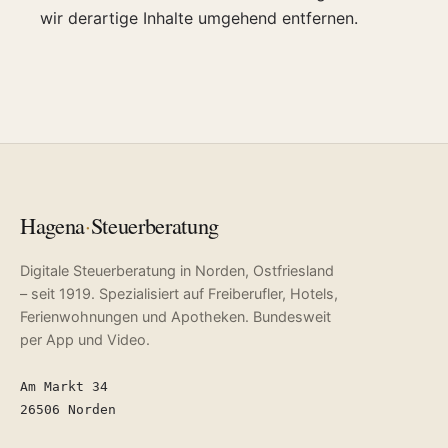
wir derartige Inhalte umgehend entfernen.
Hagena
·
Steuerberatung
Digitale Steuerberatung in Norden, Ostfriesland
– seit 1919. Spezialisiert auf Freiberufler, Hotels,
Ferienwohnungen und Apotheken. Bundesweit
per App und Video.
Am Markt 34
26506 Norden