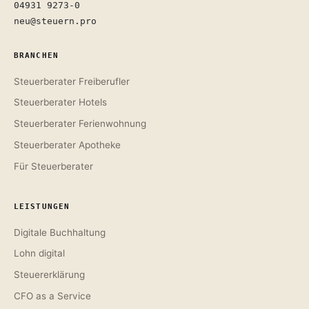
04931 9273-0
neu@steuern.pro
BRANCHEN
Steuerberater Freiberufler
Steuerberater Hotels
Steuerberater Ferienwohnung
Steuerberater Apotheke
Für Steuerberater
LEISTUNGEN
Digitale Buchhaltung
Lohn digital
Steuererklärung
CFO as a Service