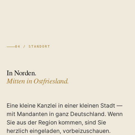
04 / STANDORT
In Norden.
Mitten in Ostfriesland.
Eine kleine Kanzlei in einer kleinen Stadt —
mit Mandanten in ganz Deutschland. Wenn
Sie aus der Region kommen, sind Sie
herzlich eingeladen, vorbeizuschauen.