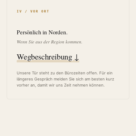
IV / VOR ORT
Persönlich in Norden.
Wenn Sie aus der Region kommen.
Wegbeschreibung ↓
Unsere Tür steht zu den Bürozeiten offen. Für ein
längeres Gespräch melden Sie sich am besten kurz
vorher an, damit wir uns Zeit nehmen können.