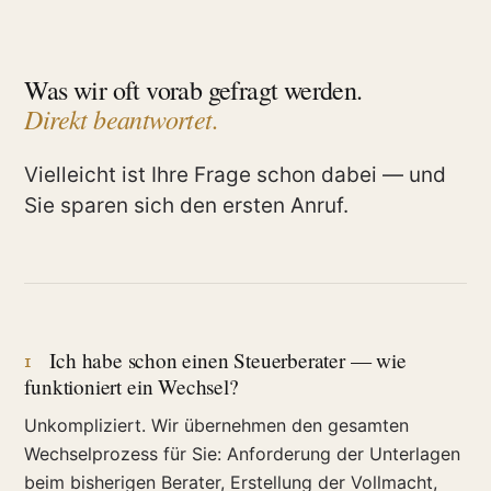
Was wir oft vorab gefragt werden.
Direkt beantwortet.
Vielleicht ist Ihre Frage schon dabei — und
Sie sparen sich den ersten Anruf.
Ich habe schon einen Steuerberater — wie
I
funktioniert ein Wechsel?
Unkompliziert. Wir übernehmen den gesamten
Wechselprozess für Sie: Anforderung der Unterlagen
beim bisherigen Berater, Erstellung der Vollmacht,