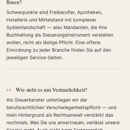
Ihnen?
Schwerpunkte sind Freiberufler, Apotheken,
Hotellerie und Mittelstand mit komplexer
Systemlandschaft — also Mandanten, die ihre
Buchhaltung als Steuerungsinstrument verstehen
wollen, nicht als lästige Pflicht. Eine offene
Einordnung zu jeder Branche finden Sie auf den
jeweiligen Service-Seiten.
Wie steht es um Vertraulichkeit?
IV
Als Steuerberater unterliegen wir der
berufsrechtlichen Verschwiegenheitspflicht — und
mein Hintergrund als Rechtsanwalt verstärkt das
nochmals. Was Sie uns anvertrauen, verlässt unsere
Kanzlei nicht. Auch nicht beim Erstgespräch.