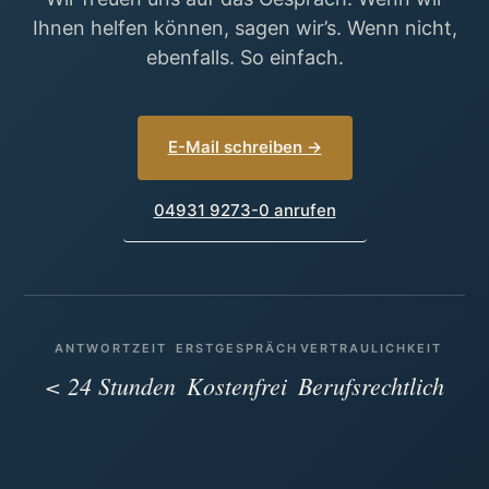
Ihnen helfen können, sagen wir’s. Wenn nicht,
ebenfalls. So einfach.
E-Mail schreiben →
04931 9273-0 anrufen
ANTWORTZEIT
ERSTGESPRÄCH
VERTRAULICHKEIT
< 24 Stunden
Kostenfrei
Berufsrechtlich