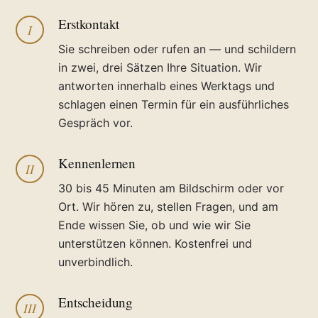
Erstkontakt
I
Sie schreiben oder rufen an — und schildern
in zwei, drei Sätzen Ihre Situation. Wir
antworten innerhalb eines Werktags und
schlagen einen Termin für ein ausführliches
Gespräch vor.
Kennenlernen
II
30 bis 45 Minuten am Bildschirm oder vor
Ort. Wir hören zu, stellen Fragen, und am
Ende wissen Sie, ob und wie wir Sie
unterstützen können. Kostenfrei und
unverbindlich.
Entscheidung
III