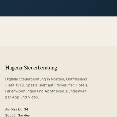
Hagena
·
Steuerberatung
Digitale Steuerberatung in Norden, Ostfriesland
– seit 1919. Spezialisiert auf Freiberufler, Hotels,
Ferienwohnungen und Apotheken. Bundesweit
per App und Video.
Am Markt 34
26506 Norden