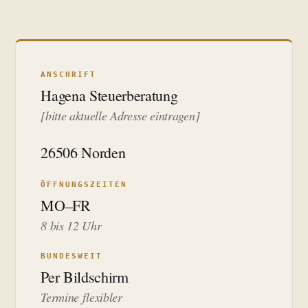
ANSCHRIFT
Hagena Steuerberatung
[bitte aktuelle Adresse eintragen]
26506 Norden
ÖFFNUNGSZEITEN
MO–FR
8 bis 12 Uhr
BUNDESWEIT
Per Bildschirm
Termine flexibler