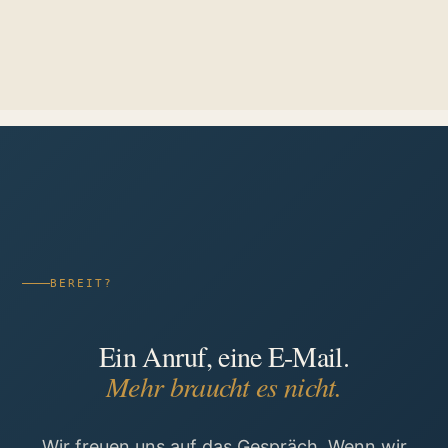
BEREIT?
Ein Anruf, eine E-Mail.
Mehr braucht es nicht.
Wir freuen uns auf das Gespräch. Wenn wir