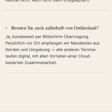
Beraten Sie auch außerhalb von Ostfriesland?
V
Ja, bundesweit per Bildschirm-Übertragung.
Persönlich vor Ort empfangen wir Mandanten aus
Norden und Umgebung — alle anderen Termine
laufen digital, mit allen Vorteilen einer Cloud-
basierten Zusammenarbeit.