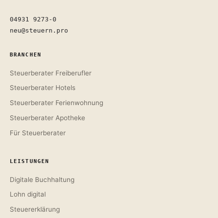
04931 9273-0
neu@steuern.pro
BRANCHEN
Steuerberater Freiberufler
Steuerberater Hotels
Steuerberater Ferienwohnung
Steuerberater Apotheke
Für Steuerberater
LEISTUNGEN
Digitale Buchhaltung
Lohn digital
Steuererklärung