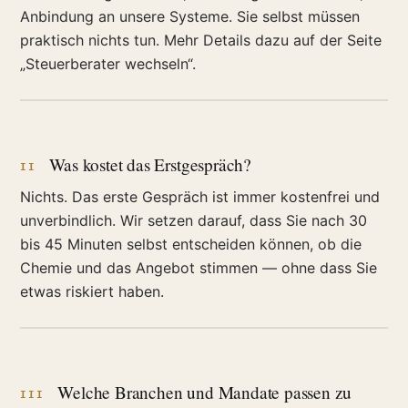
Anbindung an unsere Systeme. Sie selbst müssen
praktisch nichts tun. Mehr Details dazu auf der Seite
„Steuerberater wechseln“.
Was kostet das Erstgespräch?
II
Nichts. Das erste Gespräch ist immer kostenfrei und
unverbindlich. Wir setzen darauf, dass Sie nach 30
bis 45 Minuten selbst entscheiden können, ob die
Chemie und das Angebot stimmen — ohne dass Sie
etwas riskiert haben.
Welche Branchen und Mandate passen zu
III