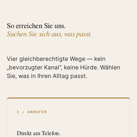
So erreichen Sie uns.
Suchen Sie sich aus, was passt.
Vier gleichberechtigte Wege — kein
„bevorzugter Kanal“, keine Hürde. Wählen
Sie, was in Ihren Alltag passt.
I / ANRUFEN
Direkt am Telefon.