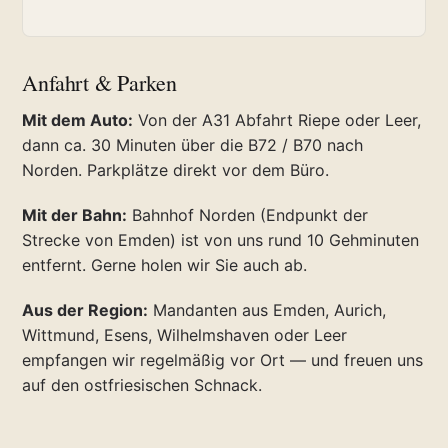
Anfahrt & Parken
Mit dem Auto:
Von der A31 Abfahrt Riepe oder Leer,
dann ca. 30 Minuten über die B72 / B70 nach
Norden. Parkplätze direkt vor dem Büro.
Mit der Bahn:
Bahnhof Norden (Endpunkt der
Strecke von Emden) ist von uns rund 10 Gehminuten
entfernt. Gerne holen wir Sie auch ab.
Aus der Region:
Mandanten aus Emden, Aurich,
Wittmund, Esens, Wilhelmshaven oder Leer
empfangen wir regelmäßig vor Ort — und freuen uns
auf den ostfriesischen Schnack.