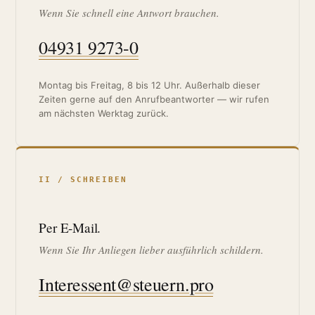
Wenn Sie schnell eine Antwort brauchen.
04931 9273-0
Montag bis Freitag, 8 bis 12 Uhr. Außerhalb dieser
Zeiten gerne auf den Anrufbeantworter — wir rufen
am nächsten Werktag zurück.
II / SCHREIBEN
Per E-Mail.
Wenn Sie Ihr Anliegen lieber ausführlich schildern.
Interessent@steuern.pro