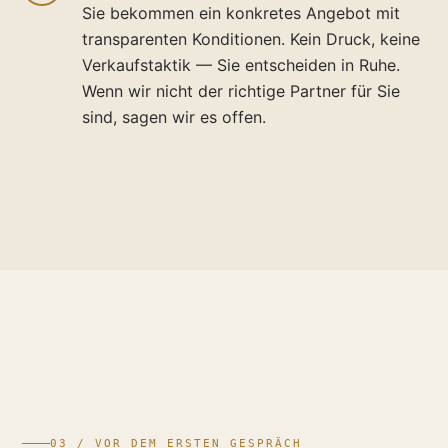
Sie bekommen ein konkretes Angebot mit
transparenten Konditionen. Kein Druck, keine
Verkaufstaktik — Sie entscheiden in Ruhe.
Wenn wir nicht der richtige Partner für Sie
sind, sagen wir es offen.
03 / VOR DEM ERSTEN GESPRÄCH