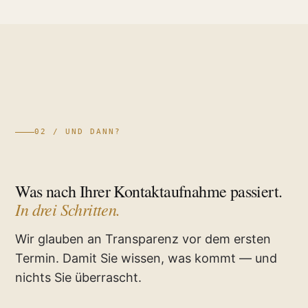
02 / UND DANN?
Was nach Ihrer Kontaktaufnahme passiert.
In drei Schritten.
Wir glauben an Transparenz vor dem ersten
Termin. Damit Sie wissen, was kommt — und
nichts Sie überrascht.