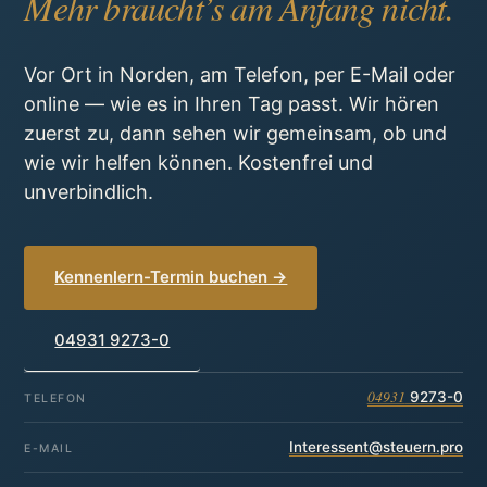
Mehr braucht’s am Anfang nicht.
Vor Ort in Norden, am Telefon, per E-Mail oder
online — wie es in Ihren Tag passt. Wir hören
zuerst zu, dann sehen wir gemeinsam, ob und
wie wir helfen können. Kostenfrei und
unverbindlich.
Kennenlern-Termin buchen →
04931 9273-0
04931
9273-0
TELEFON
Interessent@steuern.pro
E-MAIL