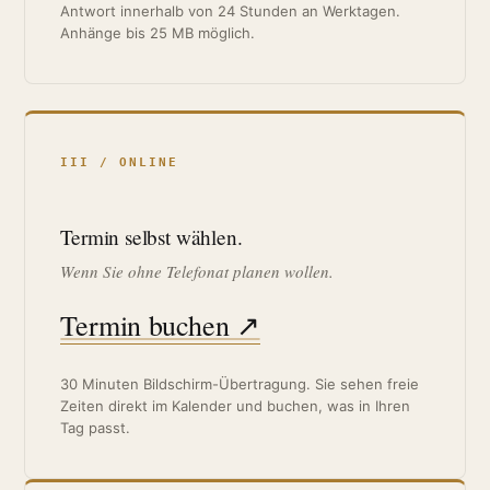
Antwort innerhalb von 24 Stunden an Werktagen.
Anhänge bis 25 MB möglich.
III / ONLINE
Termin selbst wählen.
Wenn Sie ohne Telefonat planen wollen.
Termin buchen ↗
30 Minuten Bildschirm-Übertragung. Sie sehen freie
Zeiten direkt im Kalender und buchen, was in Ihren
Tag passt.